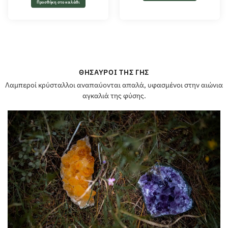
Προσθήκη στο καλάθι
ΘΗΣΑΥΡΟΊ ΤΗΣ ΓΗΣ
Λαμπεροί κρύσταλλοι αναπαύονται απαλά, υφασμένοι στην αιώνια
αγκαλιά της φύσης.