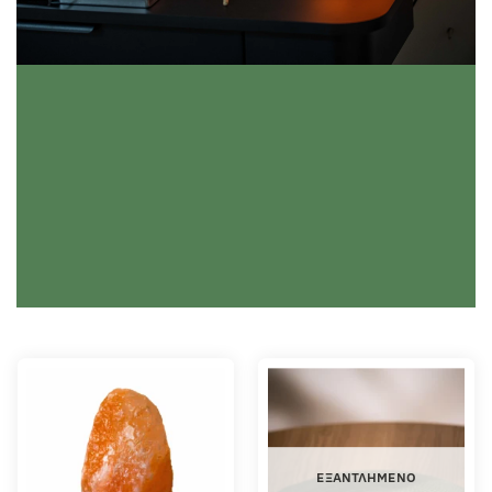
ΕΞΑΝΤΛΗΜΈΝΟ