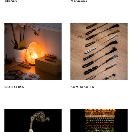
ΒΙΒΛΙΑ
ΜΕΛΩΔΟΙ
ΦΩΤΙΣΤΙΚΑ
ΚΟΜΠΟΛΟΓΙΑ