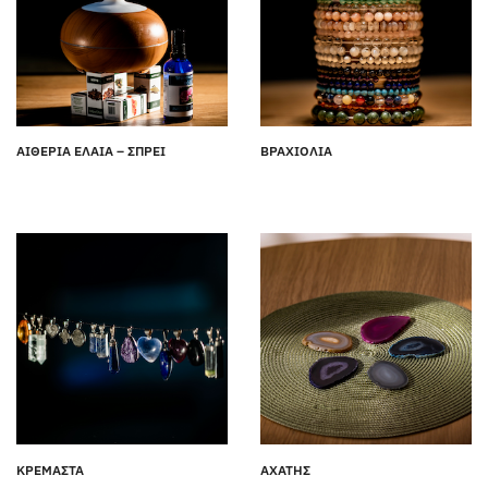
ΑΙΘΕΡΙΑ ΕΛΑΙΑ – ΣΠΡΕΙ
ΒΡΑΧΙΟΛΙΑ
ΚΡΕΜΑΣΤΑ
ΑΧΑΤΗΣ