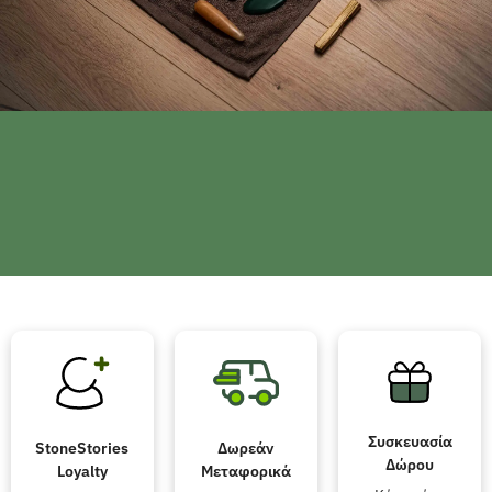
Συσκευασία
StoneStories
Δωρεάν
Δώρου
Loyalty
Μεταφορικά