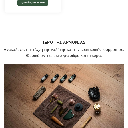
Προσθήκη στο καλάθι
ΙΕΡΌ ΤΗΣ ΑΡΜΟΝΊΑΣ
Ανακάλυψε την τέχνη της γαλήνης και της εσωτερικής ισορροπίας.
Φυσικά αντικείμενα για σώμα και πνεύμα.