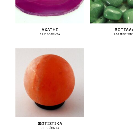
ΑΧΑΤΗΣ
ΒΟΤΣΑΛ
12 ΠΡΟΪΌΝΤΑ
144 ΠΡΟΪΌΝ
ΦΩΤΙΣΤΙΚΑ
9 ΠΡΟΪΌΝΤΑ