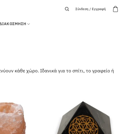
Σύνδεση / Εγγραφή
ΔΙΑΚΟΣΜΗΣΗ
ύουν κάθε χώρο. Ιδανικά για το σπίτι, το γραφείο ή