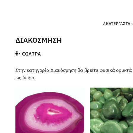
Μετάβαση
στο
περιεχόμενο
ΑΚΑΤΕΡΓΑΣΤΑ
ΔΙΑΚΟΣΜΗΣΗ
ΦΙΛΤΡΑ
Στην κατηγορία Διακόσμηση θα βρείτε φυσικά ορυκτά κ
ως δώρο.