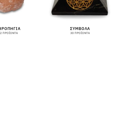
ΗΡΟΠΗΓΙΑ
ΣΥΜΒΟΛΑ
2 ΠΡΟΪΌΝΤΑ
30 ΠΡΟΪΌΝΤΑ