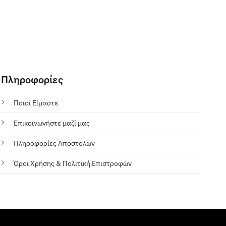
Πληροφορίες
Ποιοί Είμαστε
Επικοινωνήστε μαζί μας
Πληροφορίες Αποστολών
Όροι Χρήσης & Πολιτική Επιστροφών