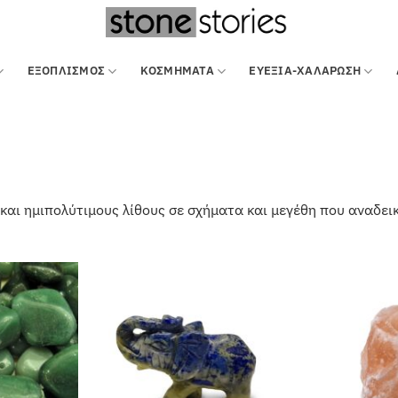
ΕΞΟΠΛΙΣΜΌΣ
ΚΟΣΜΗΜΑΤΑ
ΕΥΕΞΙΑ-ΧΑΛΑΡΩΣΗ
αι ημιπολύτιμους λίθους σε σχήματα και μεγέθη που αναδεικν