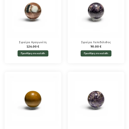
Σφαίρα Αραγωνίτη
Σφαίρα Λεπιδόλιθος
126.00
€
90.00
€
Προσθήκη στο καλάθι
Προσθήκη στο καλάθι