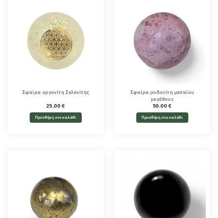
Σφαίρα οργονίτη Σελενίτης
Σφαίρα ροδονίτη μεσαίου
μεγέθους
25.00
€
50.00
€
Προσθήκη στο καλάθι
Προσθήκη στο καλάθι