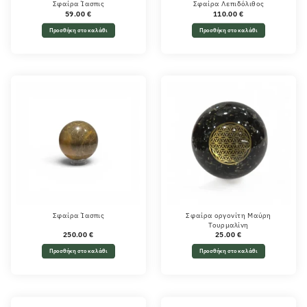
Σφαίρα Ίασπις
Σφαίρα Λεπιδόλιθος
59.00
€
110.00
€
Προσθήκη στο καλάθι
Προσθήκη στο καλάθι
Σφαίρα Ίασπις
Σφαίρα οργονίτη Μαύρη
Τουρμαλίνη
250.00
€
25.00
€
Προσθήκη στο καλάθι
Προσθήκη στο καλάθι