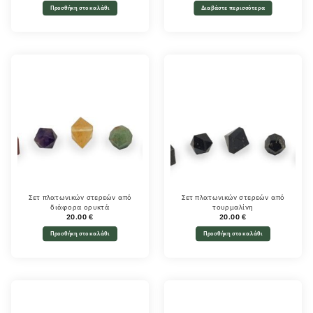
Προσθήκη στο καλάθι
Διαβάστε περισσότερα
Σετ πλατωνικών στερεών από
Σετ πλατωνικών στερεών από
διάφορα ορυκτά
τουρμαλίνη
20.00
€
20.00
€
Προσθήκη στο καλάθι
Προσθήκη στο καλάθι