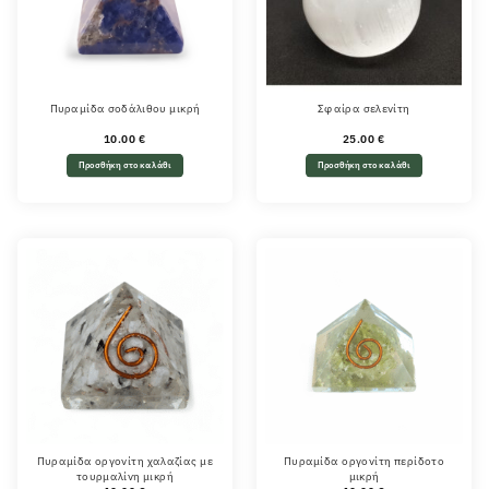
Πυραμίδα σοδάλιθου μικρή
Σφαίρα σελενίτη
10.00
€
25.00
€
Προσθήκη στο καλάθι
Προσθήκη στο καλάθι
Πυραμίδα οργονίτη χαλαζίας με
Πυραμίδα οργονίτη περίδοτο
τουρμαλίνη μικρή
μικρή