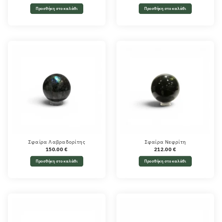
Προσθήκη στο καλάθι
Προσθήκη στο καλάθι
Σφαίρα Λαβραδορίτης
Σφαίρα Νεφρίτη
150.00
€
212.00
€
Προσθήκη στο καλάθι
Προσθήκη στο καλάθι