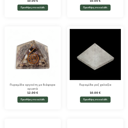
10.00
€
10.00
€
Προσθήκη στο καλάθι
Προσθήκη στο καλάθι
Πυραμίδα οργονίτη με διάφορα
Πυραμίδα ροζ χαλαζία
ορυκτά
12.00
€
10.00
€
Προσθήκη στο καλάθι
Προσθήκη στο καλάθι