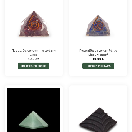
Πυραμίδα οργονίτη γρανάτης
Πυραμίδα οργονίτη λάπις
μικρή
λάζουλι μικρή
10.00
€
10.00
€
Προσθήκη στο καλάθι
Προσθήκη στο καλάθι