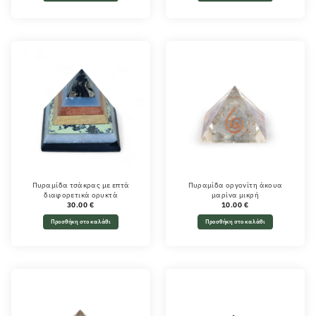
Πυραμίδα τσάκρας με επτά
Πυραμίδα οργονίτη άκουα
διαφορετικά ορυκτά
μαρίνα μικρή
30.00
€
10.00
€
Προσθήκη στο καλάθι
Προσθήκη στο καλάθι