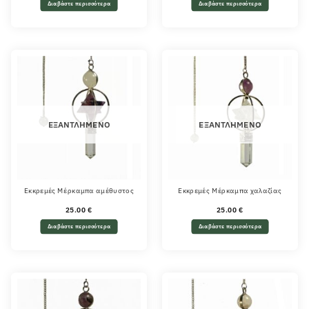
Διαβάστε περισσότερα
Διαβάστε περισσότερα
ΕΞΑΝΤΛΗΜΈΝΟ
ΕΞΑΝΤΛΗΜΈΝΟ
Εκκρεμές Μέρκαμπα αμέθυστος
Εκκρεμές Μέρκαμπα χαλαζίας
25.00
€
25.00
€
Διαβάστε περισσότερα
Διαβάστε περισσότερα