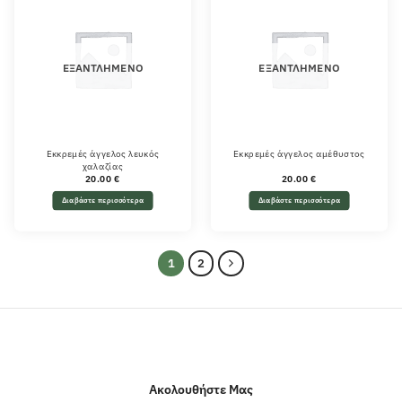
ΕΞΑΝΤΛΗΜΈΝΟ
ΕΞΑΝΤΛΗΜΈΝΟ
Εκκρεμές άγγελος λευκός
Εκκρεμές άγγελος αμέθυστος
χαλαζίας
20.00
€
20.00
€
Διαβάστε περισσότερα
Διαβάστε περισσότερα
1
2
Ακολουθήστε Μας