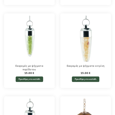
Εκκρεμές με ψήγματα
Εκκρεμές με ψήγματα κιτρίνη
περίδοτου
15.00
€
15.00
€
Προσθήκη στο καλάθι
Προσθήκη στο καλάθι