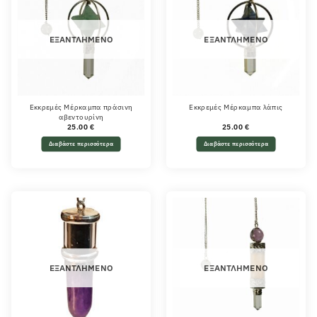
ΕΞΑΝΤΛΗΜΈΝΟ
ΕΞΑΝΤΛΗΜΈΝΟ
Εκκρεμές Μέρκαμπα πράσινη
Εκκρεμές Μέρκαμπα λάπις
αβεντουρίνη
25.00
€
25.00
€
Διαβάστε περισσότερα
Διαβάστε περισσότερα
ΕΞΑΝΤΛΗΜΈΝΟ
ΕΞΑΝΤΛΗΜΈΝΟ