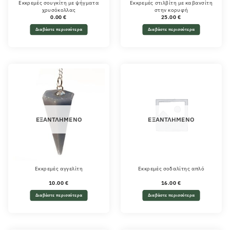
Εκκρεμές σουγκίτη με ψήγματα
Εκκρεμές στιλβίτη με καβανσίτη
χρυσόκολλας
στην κορυφή
0.00
€
25.00
€
Διαβάστε περισσότερα
Διαβάστε περισσότερα
ΕΞΑΝΤΛΗΜΈΝΟ
ΕΞΑΝΤΛΗΜΈΝΟ
Εκκρεμές αγγελίτη
Εκκρεμές σοδαλίτης απλό
10.00
€
16.00
€
Διαβάστε περισσότερα
Διαβάστε περισσότερα