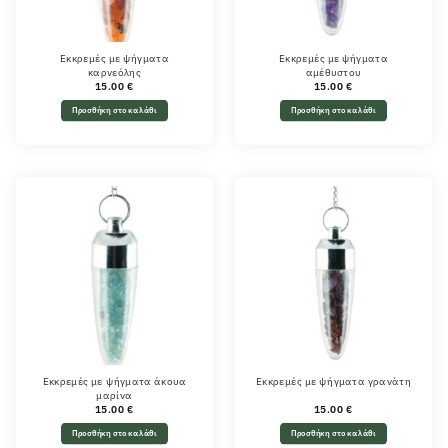
Εκκρεμές με ψήγματα
Εκκρεμές με ψήγματα
καρνεόλης
αμέθυστου
15.00
€
15.00
€
Προσθήκη στο καλάθι
Προσθήκη στο καλάθι
Εκκρεμές με ψήγματα άκουα
Εκκρεμές με ψήγματα γρανάτη
μαρίνα
15.00
€
15.00
€
Προσθήκη στο καλάθι
Προσθήκη στο καλάθι