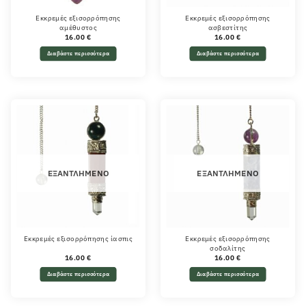
Εκκρεμές εξισορρόπησης
Εκκρεμές εξισορρόπησης
αμέθυστος
ασβεστίτης
16.00
€
16.00
€
Διαβάστε περισσότερα
Διαβάστε περισσότερα
ΕΞΑΝΤΛΗΜΈΝΟ
ΕΞΑΝΤΛΗΜΈΝΟ
Εκκρεμές εξισορρόπησης ίασπις
Εκκρεμές εξισορρόπησης
σοδαλίτης
16.00
€
16.00
€
Διαβάστε περισσότερα
Διαβάστε περισσότερα