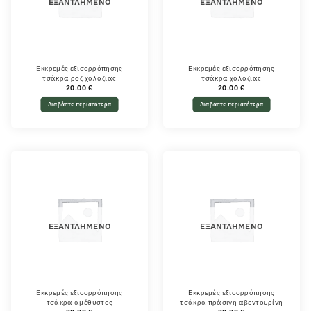
ΕΞΑΝΤΛΗΜΈΝΟ
ΕΞΑΝΤΛΗΜΈΝΟ
Εκκρεμές εξισορρόπησης
Εκκρεμές εξισορρόπησης
τσάκρα ροζ χαλαζίας
τσάκρα χαλαζίας
20.00
€
20.00
€
Διαβάστε περισσότερα
Διαβάστε περισσότερα
ΕΞΑΝΤΛΗΜΈΝΟ
ΕΞΑΝΤΛΗΜΈΝΟ
Εκκρεμές εξισορρόπησης
Εκκρεμές εξισορρόπησης
τσάκρα αμέθυστος
τσάκρα πράσινη αβεντουρίνη