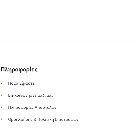
Πληροφορίες
Ποιοί Είμαστε
Επικοινωνήστε μαζί μας
Πληροφορίες Αποστολών
Όροι Χρήσης & Πολιτική Επιστροφών