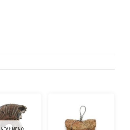
ΑΝΤΛΗΜΈΝΟ