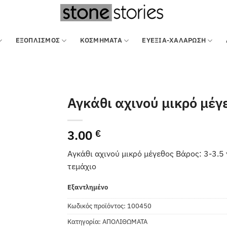
ΕΞΟΠΛΙΣΜΌΣ
ΚΟΣΜΗΜΑΤΑ
ΕΥΕΞΙΑ-ΧΑΛΑΡΩΣΗ
Αγκάθι αχινού μικρό μέγ
3.00
€
Αγκάθι αχινού μικρό μέγεθος Βάρος: 3-3.5 
τεμάχιο
Εξαντλημένο
Κωδικός προϊόντος:
100450
Κατηγορία:
ΑΠΟΛΙΘΩΜΑΤΑ