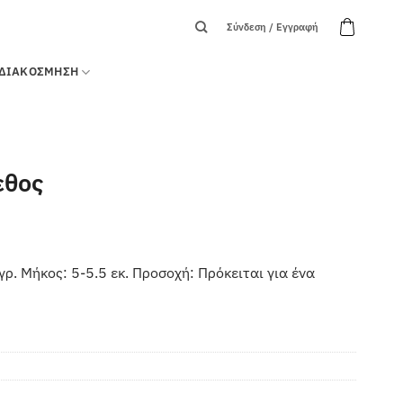
Σύνδεση / Εγγραφή
ΔΙΑΚΟΣΜΗΣΗ
εθος
γρ. Μήκος: 5-5.5 εκ. Προσοχή: Πρόκειται για ένα