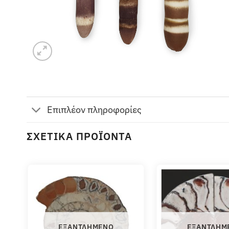
Επιπλέον πληροφορίες
ΣΧΕΤΙΚΆ ΠΡΟΪΌΝΤΑ
ΕΞΑΝΤΛΗΜΈΝΟ
ΕΞΑΝΤΛΗΜ