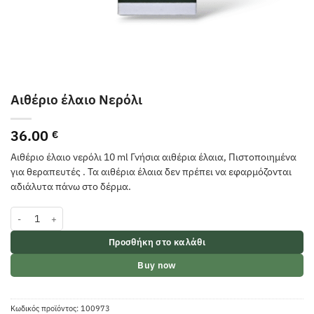
Αιθέριο έλαιο Νερόλι
36.00
€
Αιθέριο έλαιο νερόλι 10 ml Γνήσια αιθέρια έλαια, Πιστοποιημένα
για θεραπευτές . Τα αιθέρια έλαια δεν πρέπει να εφαρμόζονται
αδιάλυτα πάνω στο δέρμα.
Αιθέριο έλαιο Νερόλι ποσότητα
Προσθήκη στο καλάθι
Buy now
Κωδικός προϊόντος:
100973