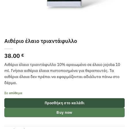
Αιθέριο έλαιο τριαντάφυλλο
38.00
€
Αιθέριο έλαιο τριαντάφυλλο 10% αραιωμένο σε έλαιο jojoba 10
ml. Γνήσια αιθέρια έλαια πιστοποιημένα για θεραπευτές. Τα
αιθέρια έλαια δεν πρέπει να εφαρμόζονται αδιάλυτα πάνω στο
δέρμα.
Σε απόθεμα
Προσθήκη στο καλάθι
Buy now