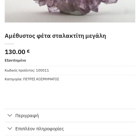
Αμέθυστος φέτα σταλακτίτη μεγάλη
130.00
€
Εξαντλημένο
Κωδικός προϊόντος:
100011
Κατηγορία:
ΠΕΤΡΕΣ ΚΟΣΜΗΜΑΤΟΣ
Περιγραφή
Επιπλέον πληροφορίες