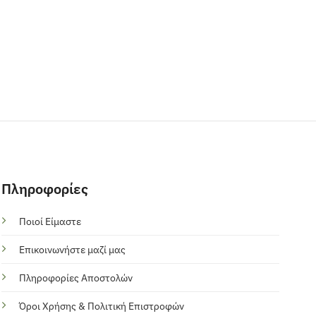
Πληροφορίες
Ποιοί Είμαστε
Επικοινωνήστε μαζί μας
Πληροφορίες Αποστολών
Όροι Χρήσης & Πολιτική Επιστροφών