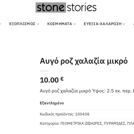
ΕΞΟΠΛΙΣΜΌΣ
ΚΟΣΜΗΜΑΤΑ
ΕΥΕΞΙΑ-ΧΑΛΑΡΩΣΗ
Αυγό ροζ χαλαζία μικρό
10.00
€
Αυγό ροζ χαλαζία μικρό Ύψος: 2.5 εκ. περ. 
Εξαντλημένο
Κωδικός προϊόντος:
100438
Κατηγορία:
ΓΕΩΜΕΤΡΙΚΑ (ΣΦΑΙΡΕΣ, ΠΥΡΑΜΙΔΕΣ, ΠΛ