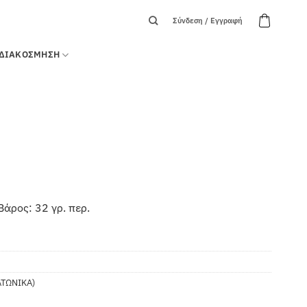
Σύνδεση / Εγγραφή
ΔΙΑΚΟΣΜΗΣΗ
Βάρος: 32 γρ. περ.
ΑΤΩΝΙΚΑ)