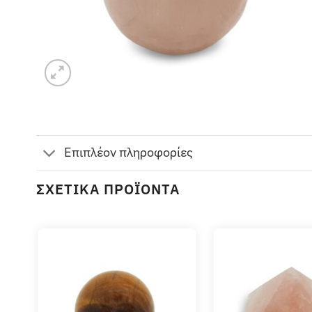
Επιπλέον πληροφορίες
ΣΧΕΤΙΚΆ ΠΡΟΪΌΝΤΑ