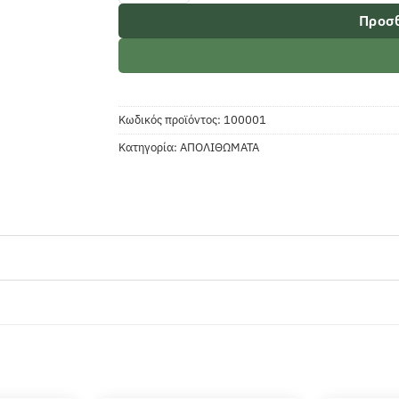
Προσθ
Κωδικός προϊόντος:
100001
Κατηγορία:
ΑΠΟΛΙΘΩΜΑΤΑ