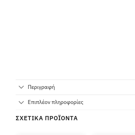
Περιγραφή
Επιπλέον πληροφορίες
ΣΧΕΤΙΚΆ ΠΡΟΪΌΝΤΑ