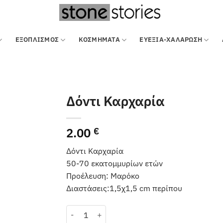
ΕΞΟΠΛΙΣΜΌΣ
ΚΟΣΜΗΜΑΤΑ
ΕΥΕΞΙΑ-ΧΑΛΑΡΩΣΗ
Δόντι Καρχαρία
2.00
€
Δόντι Καρχαρία
50-70 εκατομμυρίων ετών
Προέλευση: Μαρόκο
Διαστάσεις:1,5χ1,5 cm περίπου
Δόντι Καρχαρία ποσότητα