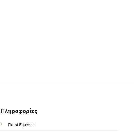
Πληροφορίες
Ποιοί Είμαστε