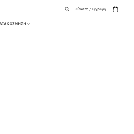
Σύνδεση / Εγγραφή
ΔΙΑΚΟΣΜΗΣΗ