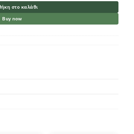
ήκη στο καλάθι
Buy now