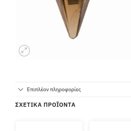
Επιπλέον πληροφορίες
ΣΧΕΤΙΚΆ ΠΡΟΪΌΝΤΑ