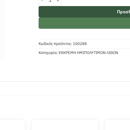
Προσθ
Κωδικός προϊόντος:
100288
Κατηγορία:
ΕΚΚΡΕΜΗ ΗΜΙΠΟΛΥΤΙΜΩΝ ΛΙΘΩΝ