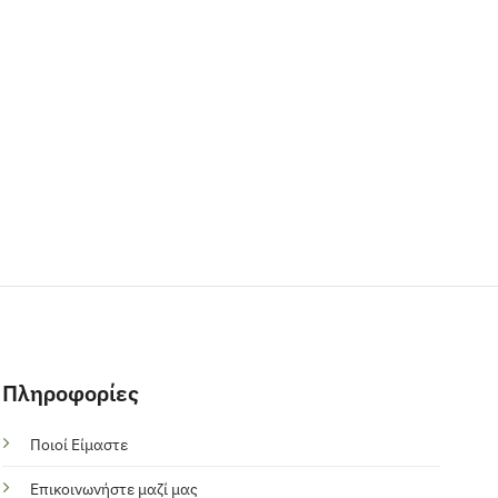
Πληροφορίες
Ποιοί Είμαστε
Επικοινωνήστε μαζί μας