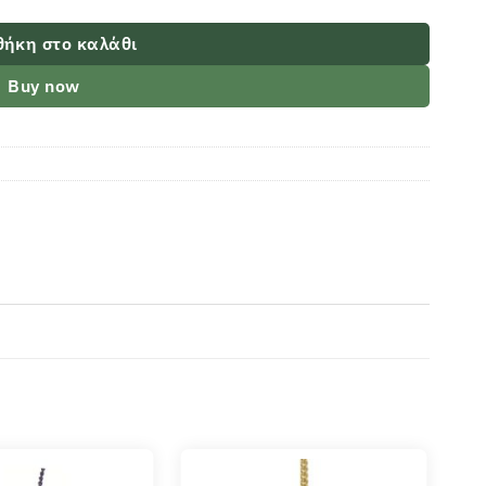
ήκη στο καλάθι
Buy now