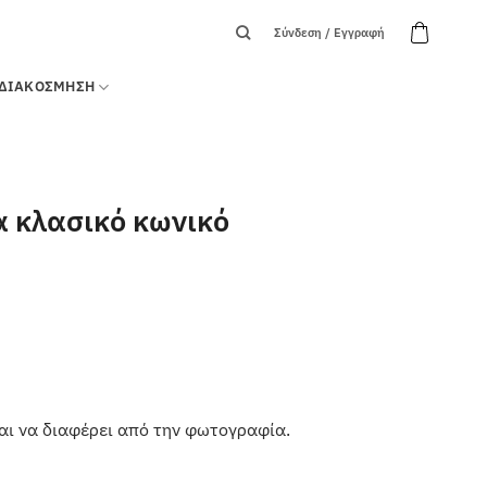
Σύνδεση / Εγγραφή
ΔΙΑΚΟΣΜΗΣΗ
α κλασικό κωνικό
αι να διαφέρει από την φωτογραφία.
ητα