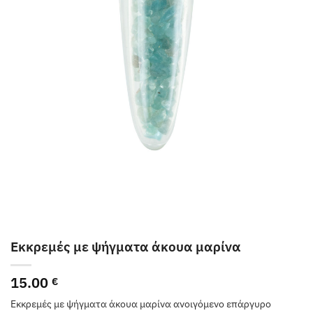
Εκκρεμές με ψήγματα άκουα μαρίνα
15.00
€
Εκκρεμές με ψήγματα άκουα μαρίνα ανοιγόμενο επάργυρο