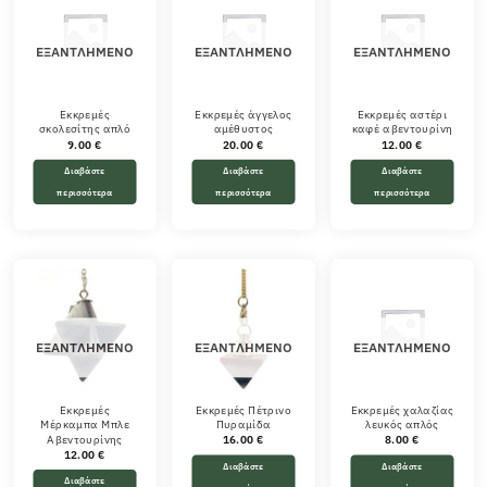
ΕΞΑΝΤΛΗΜΈΝΟ
ΕΞΑΝΤΛΗΜΈΝΟ
ΕΞΑΝΤΛΗΜΈΝΟ
Εκκρεμές
Εκκρεμές άγγελος
Εκκρεμές αστέρι
σκολεσίτης απλό
αμέθυστος
καφέ αβεντουρίνη
9.00
€
20.00
€
12.00
€
Διαβάστε
Διαβάστε
Διαβάστε
περισσότερα
περισσότερα
περισσότερα
ΕΞΑΝΤΛΗΜΈΝΟ
ΕΞΑΝΤΛΗΜΈΝΟ
ΕΞΑΝΤΛΗΜΈΝΟ
Εκκρεμές
Εκκρεμές Πέτρινο
Εκκρεμές χαλαζίας
Μέρκαμπα Μπλε
Πυραμίδα
λευκός απλός
Αβεντουρίνης
16.00
€
8.00
€
12.00
€
Διαβάστε
Διαβάστε
Διαβάστε