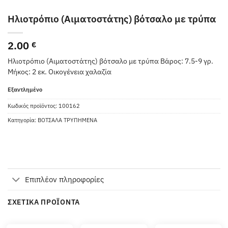
Ηλιοτρόπιο (Αιματοστάτης) βότσαλο με τρύπα
2.00
€
Ηλιοτρόπιο (Αιματοστάτης) βότσαλο με τρύπα Βάρος: 7.5-9 γρ.
Μήκος: 2 εκ. Οικογένεια χαλαζία
Εξαντλημένο
Κωδικός προϊόντος:
100162
Κατηγορία:
ΒΟΤΣΑΛΑ ΤΡΥΠΗΜΕΝΑ
Επιπλέον πληροφορίες
ΣΧΕΤΙΚΆ ΠΡΟΪΌΝΤΑ