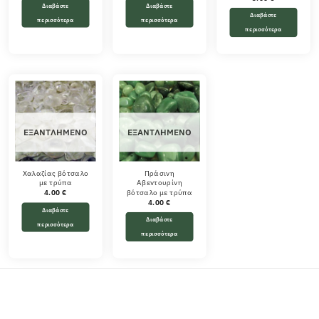
Διαβάστε
Διαβάστε
Διαβάστε
περισσότερα
περισσότερα
περισσότερα
ΕΞΑΝΤΛΗΜΈΝΟ
ΕΞΑΝΤΛΗΜΈΝΟ
Χαλαζίας βότσαλο
Πράσινη
με τρύπα
Αβεντουρίνη
βότσαλο με τρύπα
4.00
€
4.00
€
Διαβάστε
Διαβάστε
περισσότερα
περισσότερα