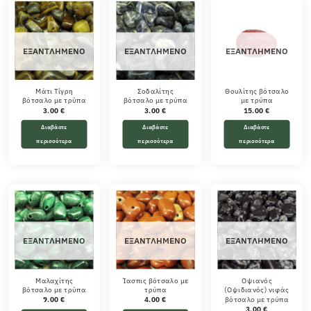
ΕΞΑΝΤΛΗΜΈΝΟ
ΕΞΑΝΤΛΗΜΈΝΟ
ΕΞΑΝΤΛΗΜΈΝΟ
Μάτι Τίγρη
Σοδαλίτης
Θουλίτης βότσαλο
βότσαλο με τρύπα
βότσαλο με τρύπα
με τρύπα
3.00
€
3.00
€
15.00
€
Διαβάστε
Διαβάστε
Διαβάστε
περισσότερα
περισσότερα
περισσότερα
ΕΞΑΝΤΛΗΜΈΝΟ
ΕΞΑΝΤΛΗΜΈΝΟ
ΕΞΑΝΤΛΗΜΈΝΟ
Μαλαχίτης
Ίασπις βότσαλο με
Οψιανός
βότσαλο με τρύπα
τρύπα
(Οψιδιανός) νιφάς
βότσαλο με τρύπα
9.00
€
4.00
€
3.00
€