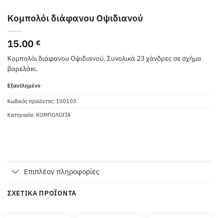
Κομπολόι διάφανου Οψιδιανού
15.00
€
Κομπολόι διάφανου Οψιδιανού. Συνολικά 23 χάνδρες σε σχήμα
βαρελάκι.
Εξαντλημένο
Κωδικός προϊόντος:
100103
Κατηγορία:
ΚΟΜΠΟΛΟΓΙΑ
Επιπλέον πληροφορίες
ΣΧΕΤΙΚΆ ΠΡΟΪΌΝΤΑ