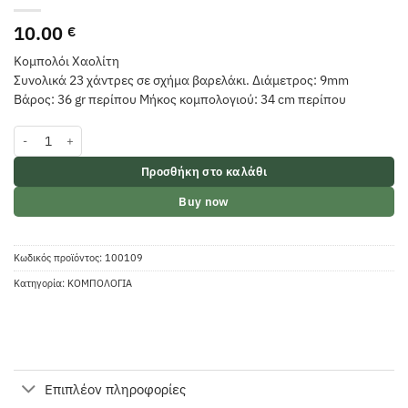
10.00
€
Κομπολόι Χαολίτη
Συνολικά 23 χάντρες σε σχήμα βαρελάκι. Διάμετρος: 9mm
Βάρος: 36 gr περίπου Μήκος κομπολογιού: 34 cm περίπου
Κομπολόι Χαολίτη Βαρελάκι ποσότητα
Προσθήκη στο καλάθι
Buy now
Κωδικός προϊόντος:
100109
Κατηγορία:
ΚΟΜΠΟΛΟΓΙΑ
Επιπλέον πληροφορίες