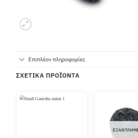
Επιπλέον πληροφορίες
ΣΧΕΤΙΚΆ ΠΡΟΪΌΝΤΑ
ΕΞΑΝΤΛΗΜ