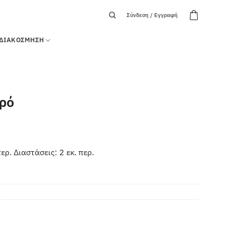
Σύνδεση / Εγγραφή
ΔΙΑΚΟΣΜΗΣΗ
κρό
ρ. Διαστάσεις: 2 εκ. περ.