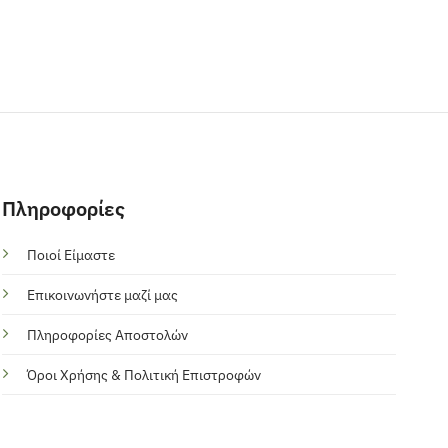
Πληροφορίες
Ποιοί Είμαστε
Επικοινωνήστε μαζί μας
Πληροφορίες Αποστολών
Όροι Χρήσης & Πολιτική Επιστροφών