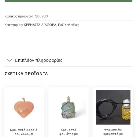
Κωδικός προϊόντος:
100933
Κατηγορίες:
ΚΡΕΜΑΣΤΑ ΔΙΑΦΟΡΑ
,
Ροζ Χαλαζίας
Επιπλέον πληροφορίες
ΣΧΕΤΙΚΆ ΠΡΟΪΌΝΤΑ
Κρεμαστό Καρδιά
Κρεμαστό
Μπουκαλάκι
ροζ χαλαζία
φουξίτης με
κρεμαστό με