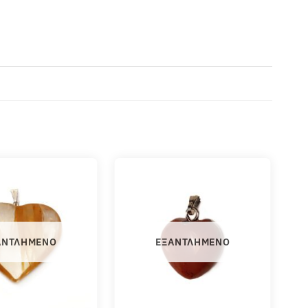
ΑΝΤΛΗΜΈΝΟ
ΕΞΑΝΤΛΗΜΈΝΟ