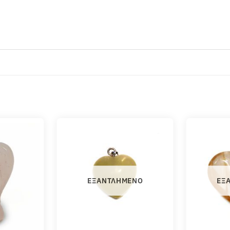
ΕΞΑΝΤΛΗΜΈΝΟ
ΕΞ