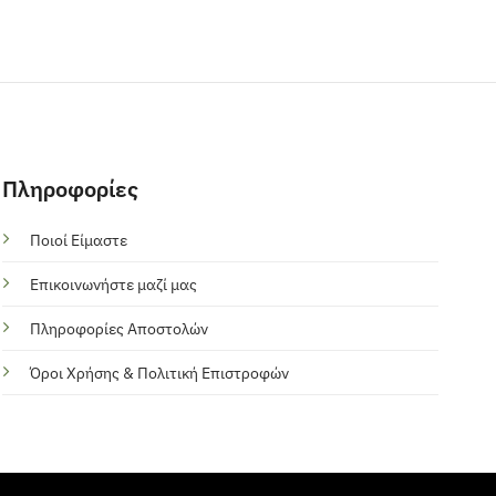
Πληροφορίες
Ποιοί Είμαστε
Επικοινωνήστε μαζί μας
Πληροφορίες Αποστολών
Όροι Χρήσης & Πολιτική Επιστροφών