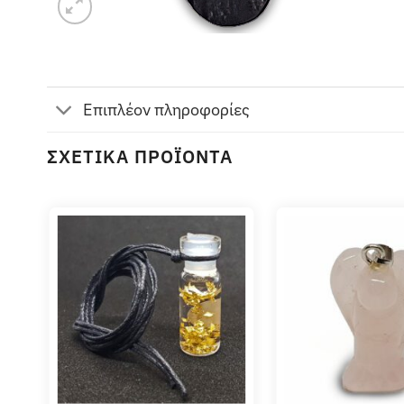
Επιπλέον πληροφορίες
ΣΧΕΤΙΚΆ ΠΡΟΪΌΝΤΑ