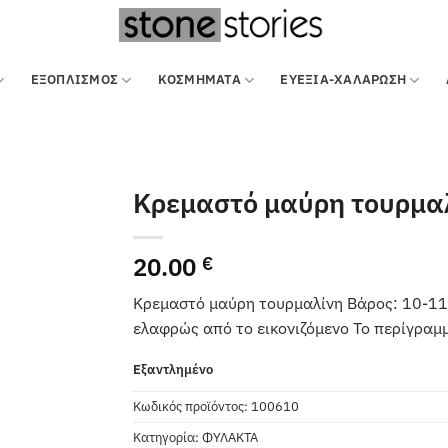
ΕΞΟΠΛΙΣΜΌΣ
ΚΟΣΜΗΜΑΤΑ
ΕΥΕΞΙΑ-ΧΑΛΑΡΩΣΗ
Κρεμαστό μαύρη τουρμα
20.00
€
Κρεμαστό μαύρη τουρμαλίνη Βάρος: 10-11 γ
ελαφρώς από το εικονιζόμενο Το περίγραμ
Εξαντλημένο
Κωδικός προϊόντος:
100610
Κατηγορία:
ΦΥΛΑΚΤΑ