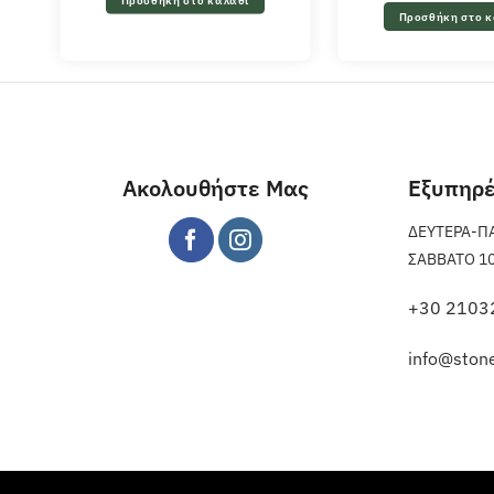
Προσθήκη στο κ
Ακολουθήστε Μας
Εξυπηρ
ΔΕΥΤΕΡΑ-ΠΑΡ
ΣΑΒΒΑΤΟ 10 π
+30 2103
info@stone