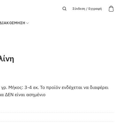
Σύνδεση / Εγγραφή
ΔΙΑΚΟΣΜΗΣΗ
λίνη
ρ. Μήκος: 3-4 εκ. Το προϊόν ενδέχεται να διαφέρει
μα ΔΕΝ είναι ασημένιο