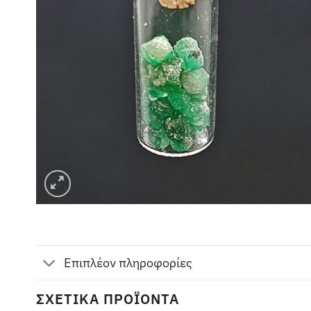
Επιπλέον πληροφορίες
ΣΧΕΤΙΚΆ ΠΡΟΪΌΝΤΑ