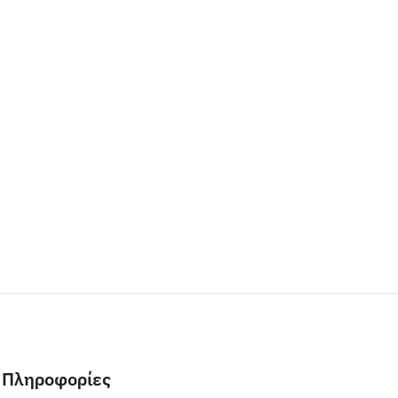
Πληροφορίες