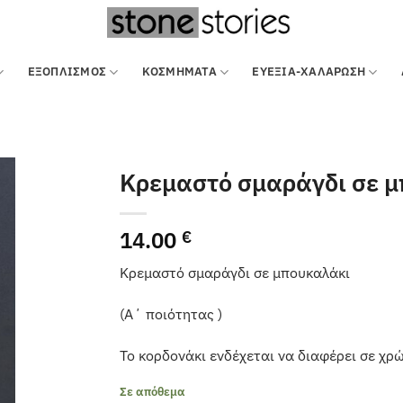
ΕΞΟΠΛΙΣΜΌΣ
ΚΟΣΜΗΜΑΤΑ
ΕΥΕΞΙΑ-ΧΑΛΑΡΩΣΗ
Κρεμαστό σμαράγδι σε 
14.00
€
Κρεμαστό σμαράγδι σε μπουκαλάκι
(Α΄ ποιότητας )
Το κορδονάκι ενδέχεται να διαφέρει σε χρ
Σε απόθεμα