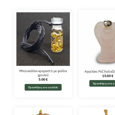
Μπουκαλάκι κρεμαστό με φύλλα
Αγγελάκι Ροζ Χαλαζ
χρυσού
15.00
€
5.00
€
Προσθήκη στο κ
Προσθήκη στο καλάθι