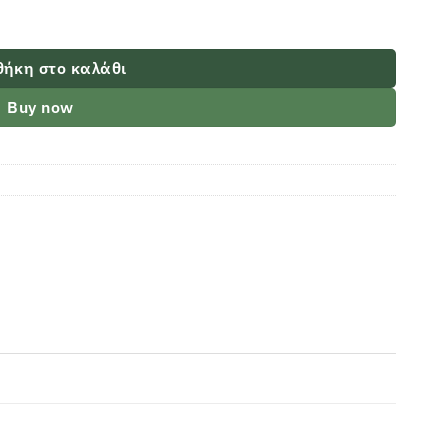
ήκη στο καλάθι
Buy now