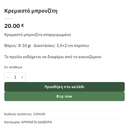
Κρεμαστό μπρονζίτη
20.00
€
Κρεμαστό μπρονζίτη επαργυρωμένο
Βάρος: 8-10 gr Διαστάσεις: 3,5×2 cm περίπου
Το προϊόν ενδέχεται να διαφέρει από το εικονιζόμενο
Σε απόθεμα
Κρεμαστό μπρονζίτη ποσότητα
Προσθήκη στο καλάθι
Buy now
Κωδικός προϊόντος:
100608
Κατηγορία:
ΚΡΕΜΑΣΤΑ ΔΙΑΦΟΡΑ