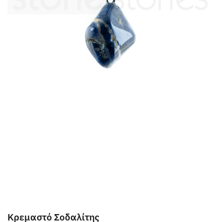
Κρεμαστό Σοδαλίτης