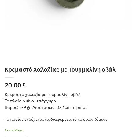
Κρεμαστό Χαλαζίας με Τουρμαλίνη οβάλ
20.00
€
Κρεμαστό χαλαζία με τουρμαλίνη οβάλ
Το πλαίσιο είναι επάργυρο
Βάρος: 5-9 gr Διαστάσεις: 3×2 cm περίπου
Το προϊόν ενδέχεται να διαφέρει από το εικονιζόμενο
Σε απόθεμα