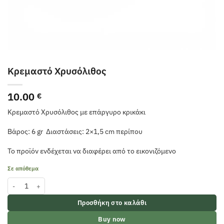
Κρεμαστό Χρυσόλιθος
10.00
€
Κρεμαστό Χρυσόλιθος με επάργυρο κρικάκι
Βάρος: 6 gr Διαστάσεις: 2×1,5 cm περίπου
Το προϊόν ενδέχεται να διαφέρει από το εικονιζόμενο
Σε απόθεμα
Κρεμαστό Χρυσόλιθος ποσότητα
Προσθήκη στο καλάθι
Buy now