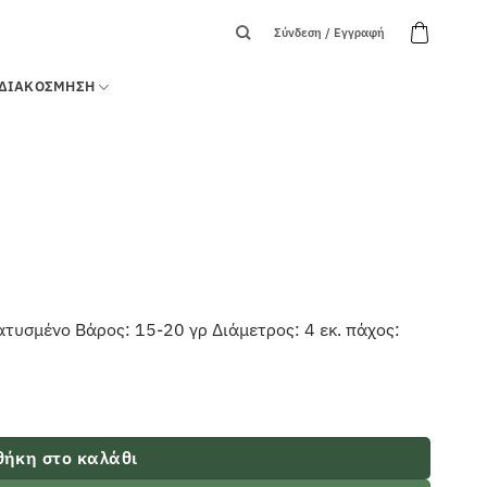
Σύνδεση / Εγγραφή
ΔΙΑΚΟΣΜΗΣΗ
τυσμένο Βάρος: 15-20 γρ Διάμετρος: 4 εκ. πάχος:
ήκη στο καλάθι