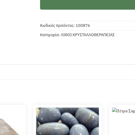
Κωδικός προϊόντος:
100876
Κατηγορία:
ΛΙΘΟΙ ΚΡΥΣΤΑΛΛΟΘΕΡΑΠΕΙΑΣ