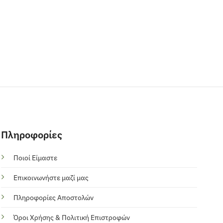
Πληροφορίες
Ποιοί Είμαστε
Επικοινωνήστε μαζί μας
Πληροφορίες Αποστολών
Όροι Χρήσης & Πολιτική Επιστροφών