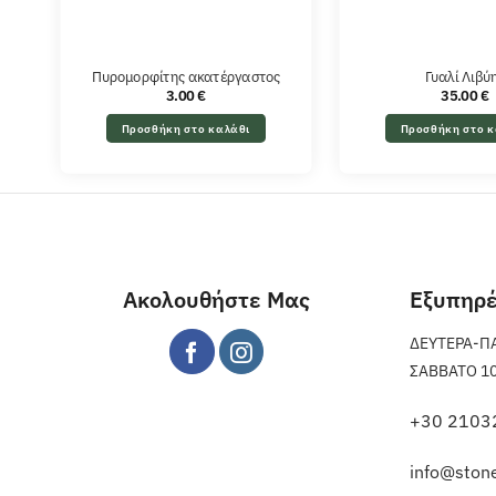
Πυρομορφίτης ακατέργαστος
Γυαλί Λιβύ
3.00
€
35.00
€
Προσθήκη στο καλάθι
Προσθήκη στο κ
Ακολουθήστε Μας
Εξυπηρ
ΔΕΥΤΕΡΑ-ΠΑΡ
ΣΑΒΒΑΤΟ 10 π
+30 2103
info@stone