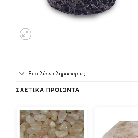
Επιπλέον πληροφορίες
ΣΧΕΤΙΚΆ ΠΡΟΪΌΝΤΑ