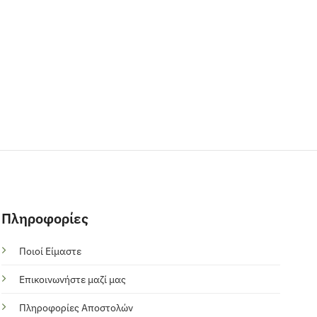
Πληροφορίες
Ποιοί Είμαστε
Επικοινωνήστε μαζί μας
Πληροφορίες Αποστολών