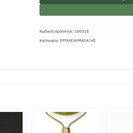
Κωδικός προϊόντος:
100318
Κατηγορία:
ΕΡΓΑΛΕΙΑ ΜΑΛΑΞΗΣ