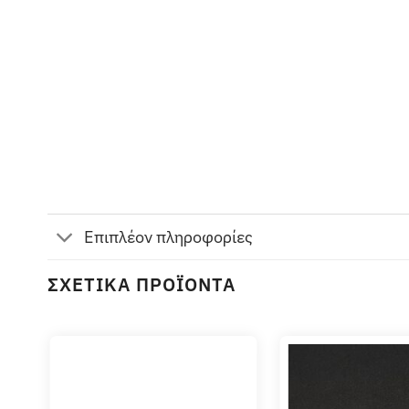
Επιπλέον πληροφορίες
ΣΧΕΤΙΚΆ ΠΡΟΪΌΝΤΑ