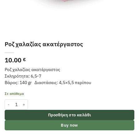
Ροζ χαλαζίας ακατέργαστος
10.00
€
Ροζ χαλαζίας ακατέργαστος
Σκληρότητα: 6,5-7
Βάρος: 140 gr Διαστάσεις: 4,5×5,5 περίπου
Σε απόθεμα
Ροζ χαλαζίας ακατέργαστος ποσότητα
Προσθήκη στο καλάθι
Buy now