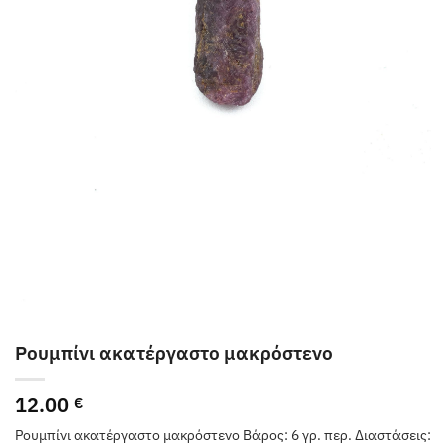
Ρουμπίνι ακατέργαστο μακρόστενο
12.00
€
Ρουμπίνι ακατέργαστο μακρόστενο Βάρος: 6 γρ. περ. Διαστάσεις: