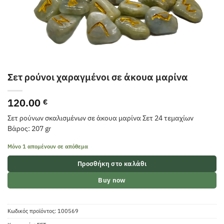
Σετ ρούνοι χαραγμένοι σε άκουα μαρίνα
120.00
€
Σετ ρούνων σκαλισμένων σε άκουα μαρίνα Σετ 24 τεμαχίων
Βάρος: 207 gr
Μόνο 1 απομένουν σε απόθεμα
Προσθήκη στο καλάθι
Buy now
Κωδικός προϊόντος:
100569