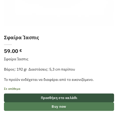
Σφαίρα Ίασπις
59.00
€
Σφαίρα Ίασπις
Βάρος: 192 gr Διαστάσεις: 5,3 cm περίπου
Το προϊόν ενδέχεται να διαφέρει από το εικονιζόμενο.
Σε απόθεμα
Προσθήκη στο καλάθι
Buy now