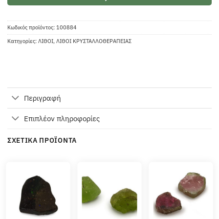
Κωδικός προϊόντος:
100884
Κατηγορίες:
ΛΙΘΟΙ
,
ΛΙΘΟΙ ΚΡΥΣΤΑΛΛΟΘΕΡΑΠΕΙΑΣ
Περιγραφή
Επιπλέον πληροφορίες
ΣΧΕΤΙΚΆ ΠΡΟΪΌΝΤΑ