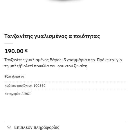
Τανζανίτης γυαλισμένος α ποιότητας
190.00
€
Τανζανίτης γυαλισμένος Βάρος: 5 γραμμάρια περ. Πρόκειται για
τη μπλε/βιολετί ποικιλία του ορυκτού ζωισίτη.
Εξαντλημένο
Κωδικός προϊόντος:
100360
Κατηγορία:
ΛΙΘΟΙ
Επιπλέον πληροφορίες