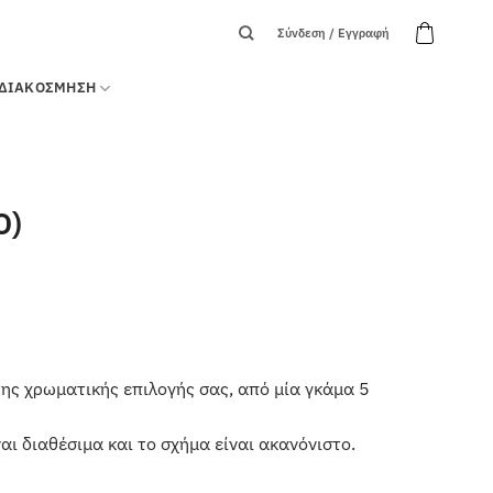
Σύνδεση / Εγγραφή
ΔΙΑΚΟΣΜΗΣΗ
Ο)
της χρωματικής επιλογής σας, από μία γκάμα 5
αι διαθέσιμα και το σχήμα είναι ακανόνιστο.