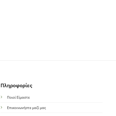
Πληροφορίες
Ποιοί Είμαστε
Επικοινωνήστε μαζί μας