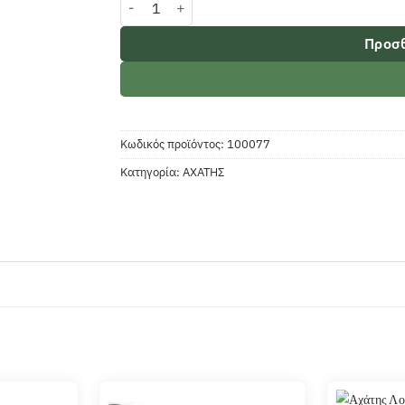
Προσθ
Κωδικός προϊόντος:
100077
Κατηγορία:
ΑΧΑΤΗΣ