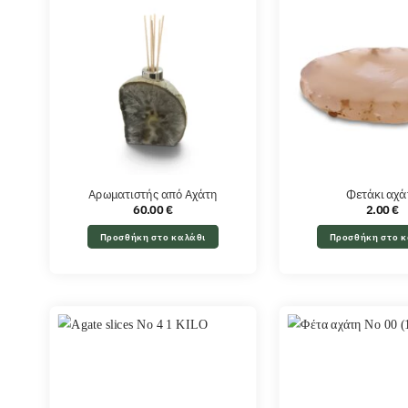
Αρωματιστής από Αχάτη
Φετάκι αχά
60.00
€
2.00
€
Προσθήκη στο καλάθι
Προσθήκη στο κ