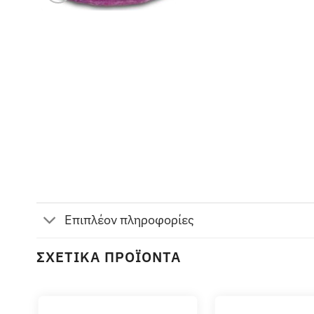
Επιπλέον πληροφορίες
ΣΧΕΤΙΚΆ ΠΡΟΪΌΝΤΑ