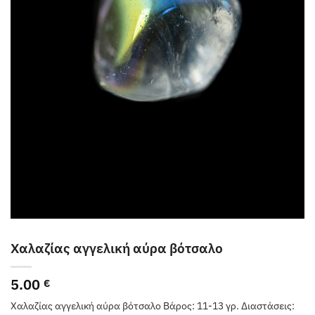
Χαλαζίας αγγελική αύρα βότσαλο
5.00
€
Χαλαζίας αγγελική αύρα βότσαλο Βάρος: 11-13 γρ. Διαστάσεις: