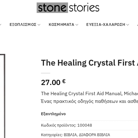
ΕΞΟΠΛΙΣΜΌΣ
ΚΟΣΜΗΜΑΤΑ
ΕΥΕΞΙΑ-ΧΑΛΑΡΩΣΗ
The Healing Crystal First
27.00
€
The Healing Crystal First Aid Manual, Mic
Ένας πρακτικός οδηγός παθήσεων και ασθε
Εξαντλημένο
Κωδικός προϊόντος:
100048
Κατηγορίες:
ΒΙΒΛΙΑ
,
ΔΙΑΦΟΡΑ ΒΙΒΛΙΑ