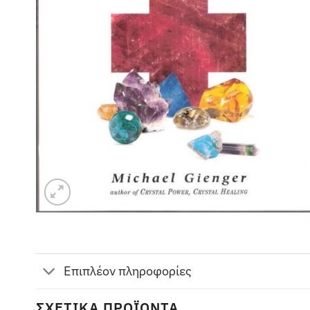
Επιπλέον πληροφορίες
ΣΧΕΤΙΚΆ ΠΡΟΪΌΝΤΑ