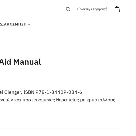
Σύνδεση / Εγγραφή
ΔΙΑΚΟΣΜΗΣΗ
 Aid Manual
hael Gienger, ISBN 978-1-84409-084-6
νειών και προτεινόμενες θεραπείες με κρυστάλλους.