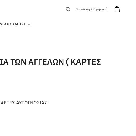
Σύνδεση / Εγγραφή
ΔΙΑΚΟΣΜΗΣΗ
ΙΑ ΤΩΝ ΑΓΓΕΛΩΝ ( ΚΑΡΤΕΣ
ΚΑΡΤΕΣ ΑΥΤΟΓΝΩΣΙΑΣ