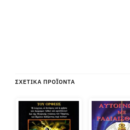
ΣΧΕΤΙΚΆ ΠΡΟΪΌΝΤΑ