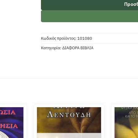
Προσθ
Κωδικός προϊόντος:
101080
Κατηγορία:
ΔΙΑΦΟΡΑ ΒΙΒΛΙΑ