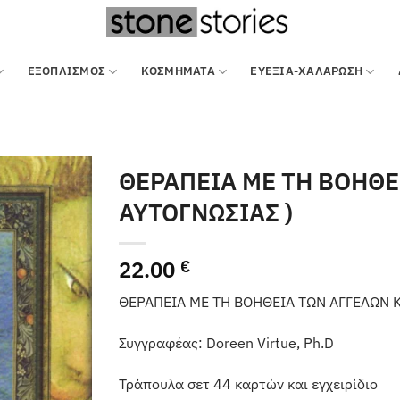
ΕΞΟΠΛΙΣΜΌΣ
ΚΟΣΜΗΜΑΤΑ
ΕΥΕΞΙΑ-ΧΑΛΑΡΩΣΗ
ΘΕΡΑΠΕΙΑ ΜΕ ΤΗ ΒΟΗΘΕ
ΑΥΤΟΓΝΩΣΙΑΣ )
22.00
€
ΘΕΡΑΠΕΙΑ ΜΕ ΤΗ ΒΟΗΘΕΙΑ ΤΩΝ ΑΓΓΕΛΩΝ 
Συγγραφέας: Doreen Virtue, Ph.D
Τράπουλα σετ 44 καρτών και εγχειρίδιο