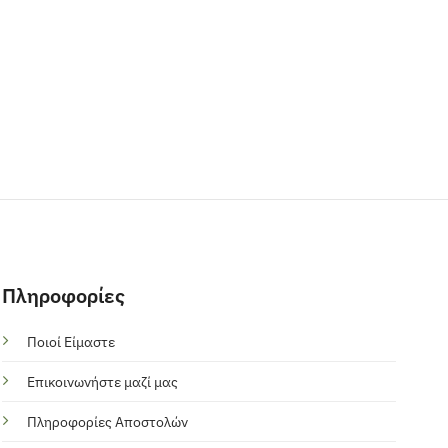
Πληροφορίες
Ποιοί Είμαστε
Επικοινωνήστε μαζί μας
Πληροφορίες Αποστολών