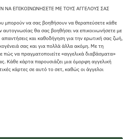
Ν ΝΑ ΕΠΙΚΟΙΝΩΝΗΣΕΤΕ ΜΕ ΤΟΥΣ ΑΓΓΕΛΟΥΣ ΣΑΣ
ου μπορούν να σας βοηθήσουν να θεραπεύσετε κάθε
ν αυτογνωσίας θα σας βοηθήσει να επικοινωνήσετε με
ς απαντήσεις και καθοδήγηση για την ερωτική σας ζωή,
ικογένειά σας και για πολλά άλλα ακόμη. Με τη
ετε πώς να πραγματοποιείτε «αγγελικά διαβάσματα»
ας. Κάθε κάρτα παρουσιάζει μια όμορφη αγγελική
ικές κάρτες σε αυτό το σετ, καθώς οι άγγελοι
ΕΣ ΑΥΤΟΓΝΩΣΙΑΣ ) ποσότητα