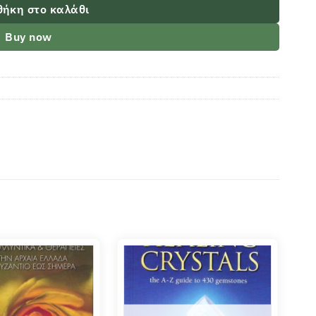
ήκη στο καλάθι
Buy now