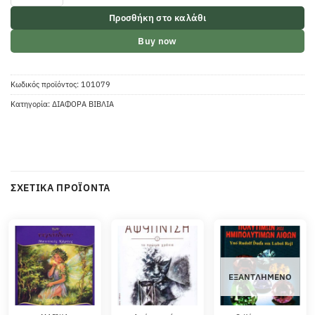
Προσθήκη στο καλάθι
Buy now
Κωδικός προϊόντος:
101079
Κατηγορία:
ΔΙΑΦΟΡΑ ΒΙΒΛΙΑ
ΣΧΕΤΙΚΆ ΠΡΟΪΌΝΤΑ
ΕΞΑΝΤΛΗΜΈΝΟ