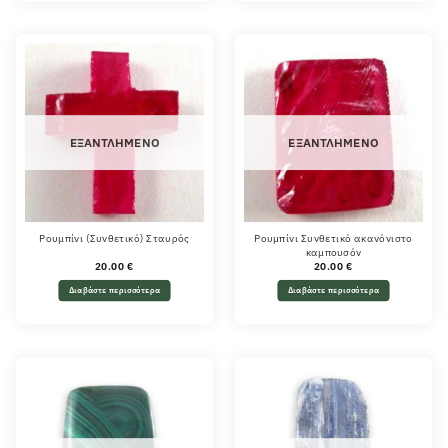
ΕΞΑΝΤΛΗΜΈΝΟ
ΕΞΑΝΤΛΗΜΈΝΟ
Ρουμπίνι (Συνθετικό) Σταυρός
Ρουμπίνι Συνθετικό ακανόνιστο
καμπουσόν
20.00
€
20.00
€
Διαβάστε περισσότερα
Διαβάστε περισσότερα