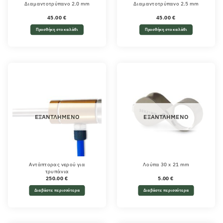
Διαμαντοτρύπανο 2.0 mm
Διαμαντοτρύπανο 2.5 mm
45.00
€
45.00
€
Προσθήκη στο καλάθι
Προσθήκη στο καλάθι
ΕΞΑΝΤΛΗΜΈΝΟ
ΕΞΑΝΤΛΗΜΈΝΟ
Αντάπτορας νερού για
Λούπα 30 x 21 mm
τρυπάνια
250.00
€
5.00
€
Διαβάστε περισσότερα
Διαβάστε περισσότερα